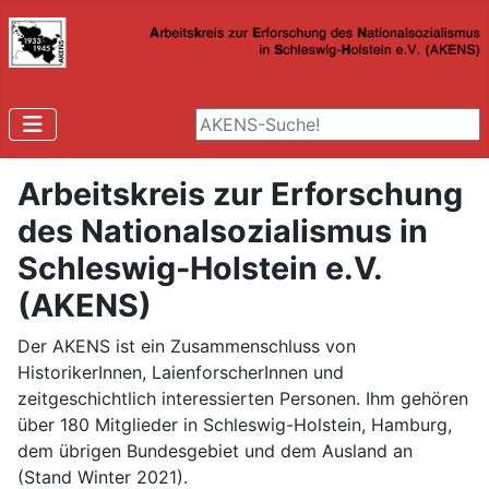
Suchen ...
Arbeitskreis zur Erforschung
des Nationalsozialismus in
Schleswig-Holstein e.V.
(AKENS)
Der AKENS ist ein Zusammenschluss von
HistorikerInnen, LaienforscherInnen und
zeitgeschichtlich interessierten Personen. Ihm gehören
über 180 Mitglieder in Schleswig-Holstein, Hamburg,
dem übrigen Bundesgebiet und dem Ausland an
(Stand Winter 2021).