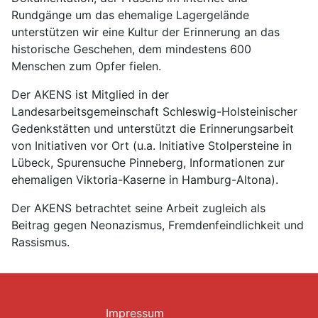
Rundgänge um das ehemalige Lagergelände
unterstützen wir eine Kultur der Erinnerung an das
historische Geschehen, dem mindestens 600
Menschen zum Opfer fielen.
Der AKENS ist Mitglied in der
Landesarbeitsgemeinschaft Schleswig-Holsteinischer
Gedenkstätten und unterstützt die Erinnerungsarbeit
von Initiativen vor Ort (u.a. Initiative Stolpersteine in
Lübeck, Spurensuche Pinneberg, Informationen zur
ehemaligen Viktoria-Kaserne in Hamburg-Altona).
Der AKENS betrachtet seine Arbeit zugleich als
Beitrag gegen Neonazismus, Fremdenfeindlichkeit und
Rassismus.
Impressum